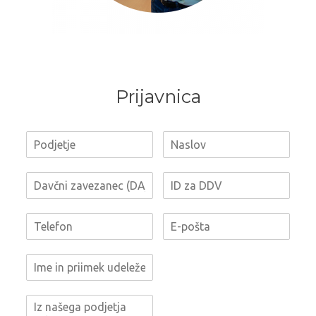
Prijavnica