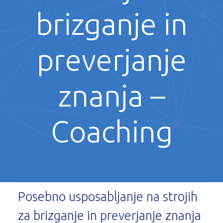
brizganje in
preverjanje
znanja –
Coaching
Posebno usposabljanje na strojih
za brizganje in preverjanje znanja